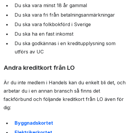
Du ska vara minst 18 år gammal
Du ska vara fri från betalningsanmärkningar
Du ska vara folkbokförd i Sverige
Du ska ha en fast inkomst
Du ska godkännas i en kreditupplysning som
utförs av UC
Andra kreditkort från LO
Är du inte medlem i Handels kan du enkelt bli det, och
arbetar du i en annan bransch så finns det
fackförbund och följande kreditkort från LO även för
dig:
Byggnadskortet
Elektrikerkortet