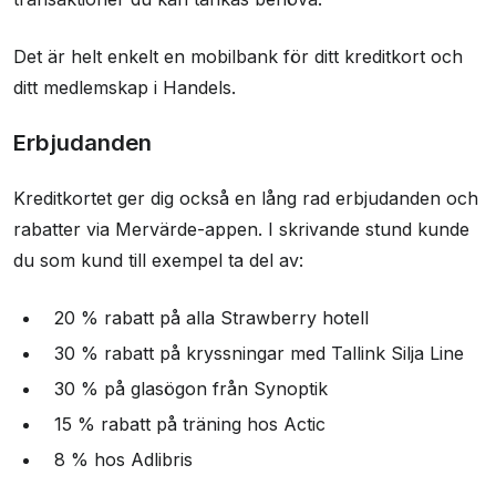
Det är helt enkelt en mobilbank för ditt kreditkort och
ditt medlemskap i Handels.
Erbjudanden
Kreditkortet ger dig också en lång rad erbjudanden och
rabatter via Mervärde-appen. I skrivande stund kunde
du som kund till exempel ta del av:
20 % rabatt på alla Strawberry hotell
30 % rabatt på kryssningar med Tallink Silja Line
30 % på glasögon från Synoptik
15 % rabatt på träning hos Actic
8 % hos Adlibris