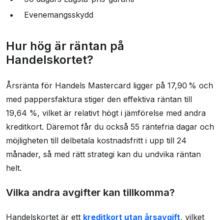
Evenemangsskydd
Hur hög är räntan på
Handelskortet?
Årsränta för Handels Mastercard ligger på 17,90 % och
med pappersfaktura stiger den effektiva räntan till
19,64 %, vilket är relativt högt i jämförelse med andra
kreditkort. Däremot får du också 55 räntefria dagar och
möjligheten till delbetala kostnadsfritt i upp till 24
månader, så med rätt strategi kan du undvika räntan
helt.
Vilka andra avgifter kan tillkomma?
Handelskortet är ett
kreditkort utan årsavgift
, vilket