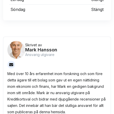
Söndag
Stängt
Skrivet av
Mark Hansson
Ansvarig utgivare
Med över 10 års erfarenhet inom forskning och som före
detta ägare till ett bolag som gav ut en egen nättidning
inom ekonomi och finans, har Mark en gedigen bakgrund
inom sitt område. Mark är nu ansvarig utgivare på
Kreditkortsval och bidrar med djupgående recensioner på
sajten. Det innebär att han bär det slutliga ansvaret för allt
som publiceras på denna hemsida.