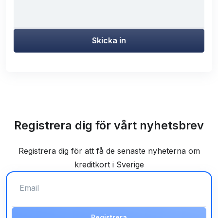
Skicka in
Registrera dig för vårt nyhetsbrev
Registrera dig för att få de senaste nyheterna om
kreditkort i Sverige
Registrera