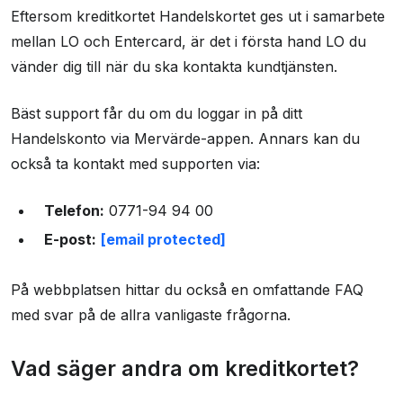
Eftersom kreditkortet Handelskortet ges ut i samarbete
mellan LO och Entercard, är det i första hand LO du
vänder dig till när du ska kontakta kundtjänsten.
Bäst support får du om du loggar in på ditt
Handelskonto via Mervärde-appen. Annars kan du
också ta kontakt med supporten via:
Telefon:
0771-94 94 00
E-post:
[email protected]
På webbplatsen hittar du också en omfattande FAQ
med svar på de allra vanligaste frågorna.
Vad säger andra om kreditkortet?