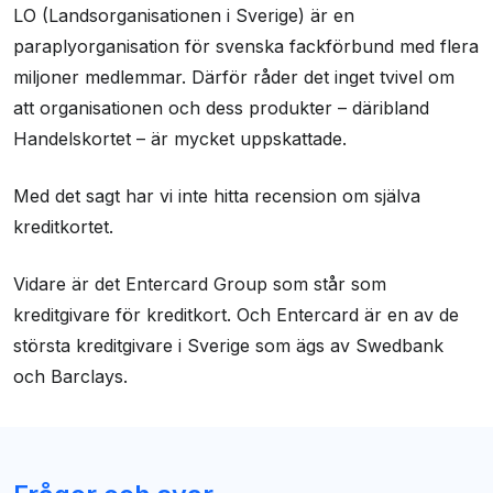
LO (Landsorganisationen i Sverige) är en
paraplyorganisation för svenska fackförbund med flera
miljoner medlemmar. Därför råder det inget tvivel om
att organisationen och dess produkter – däribland
Handelskortet – är mycket uppskattade.
Med det sagt har vi inte hitta recension om själva
kreditkortet.
Vidare är det Entercard Group som står som
kreditgivare för kreditkort. Och Entercard är en av de
största kreditgivare i Sverige som ägs av Swedbank
och Barclays.