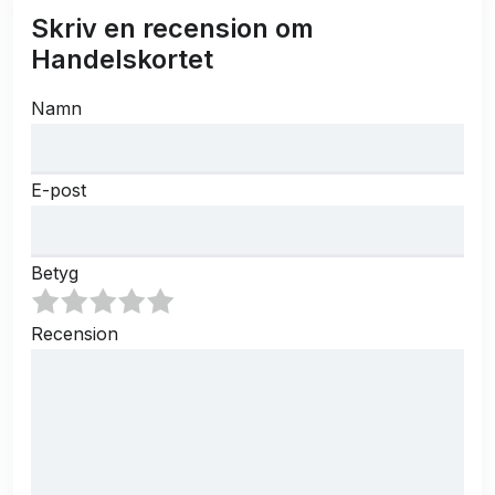
Skriv en recension om
Handelskortet
Namn
E-post
Betyg
Recension