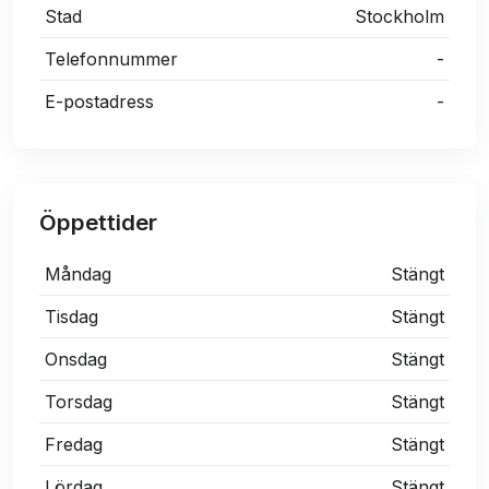
Stad
Stockholm
Telefonnummer
-
E-postadress
-
Öppettider
Måndag
Stängt
Tisdag
Stängt
Onsdag
Stängt
Torsdag
Stängt
Fredag
Stängt
Lördag
Stängt