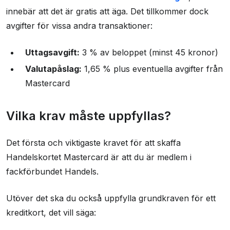
innebär att det är gratis att äga. Det tillkommer dock
avgifter för vissa andra transaktioner:
Uttagsavgift:
3 % av beloppet (minst 45 kronor)
Valutapåslag:
1,65 % plus eventuella avgifter från
Mastercard
Vilka krav måste uppfyllas?
Det första och viktigaste kravet för att skaffa
Handelskortet Mastercard är att du är medlem i
fackförbundet Handels.
Utöver det ska du också uppfylla grundkraven för ett
kreditkort, det vill säga: