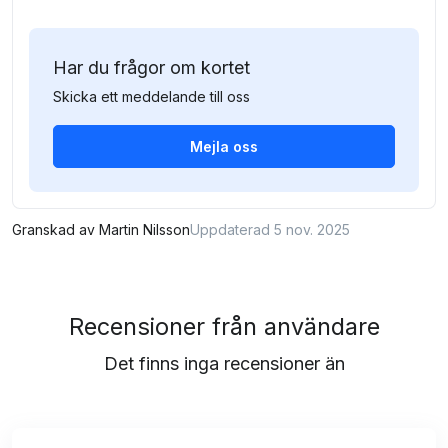
Har du frågor om kortet
Skicka ett meddelande till oss
Mejla oss
Granskad av
Martin Nilsson
Uppdaterad 5 nov. 2025
Recensioner från användare
Det finns inga recensioner än