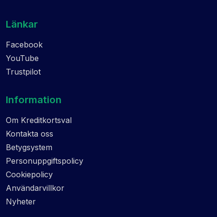
Länkar
Facebook
YouTube
Trustpilot
Information
Om Kreditkortsval
Kontakta oss
Betygsystem
Personuppgiftspolicy
Cookiepolicy
Användarvillkor
Nyheter