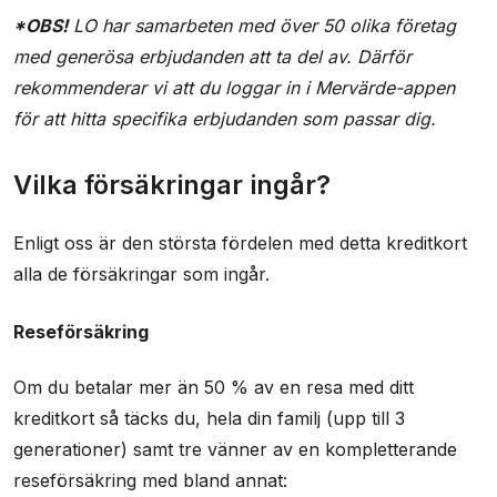
*OBS!
LO har samarbeten med över 50 olika företag
med generösa erbjudanden att ta del av. Därför
rekommenderar vi att du loggar in i Mervärde-appen
för att hitta specifika erbjudanden som passar dig.
Vilka försäkringar ingår?
Enligt oss är den största fördelen med detta kreditkort
alla de försäkringar som ingår.
Reseförsäkring
Om du betalar mer än 50 % av en resa med ditt
kreditkort så täcks du, hela din familj (upp till 3
generationer) samt tre vänner av en kompletterande
reseförsäkring med bland annat: