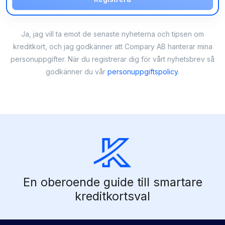
Ja, jag vill ta emot de senaste nyheterna och tipsen om
kreditkort, och jag godkänner att Compary AB hanterar mina
personuppgifter. När du registrerar dig för vårt nyhetsbrev så
godkänner du vår
personuppgiftspolicy
.
En oberoende guide till smartare
kreditkortsval