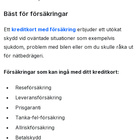
Bäst för försäkringar
Ett
kreditkort med försäkring
erbjuder ett utökat
skydd vid oväntade situationer som exempelvis
sjukdom, problem med bilen eller om du skulle råka ut
för nätbedrägeri.
Försäkringar som kan ingå med ditt kreditkort:
Reseförsäkring
Leveransförsäkring
Prisgaranti
Tanka-fel-försäkring
Allriskförsäkring
Betalskydd