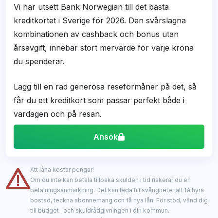
Vi har utsett Bank Norwegian till det bästa
kreditkortet i Sverige för 2026. Den svårslagna
kombinationen av cashback och bonus utan
årsavgift, innebär stort mervärde för varje krona
du spenderar.
Lägg till en rad generösa reseförmåner på det, så
får du ett kreditkort som passar perfekt både i
vardagen och på resan.
Ansök
Att låna kostar pengar!
Om du inte kan betala tillbaka skulden i tid riskerar du en
betalningsanmärkning. Det kan leda till svårigheter att få hyra
bostad, teckna abonnemang och få nya lån. För stöd, vänd dig
till budget- och skuldrådgivningen i din kommun.