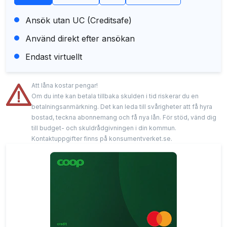
Ansök utan UC (Creditsafe)
Använd direkt efter ansökan
Endast virtuellt
Att låna kostar pengar!
Om du inte kan betala tillbaka skulden i tid riskerar du en
betalningsanmärkning. Det kan leda till svårigheter att få hyra
bostad, teckna abonnemang och få nya lån. För stöd, vänd dig
till budget- och skuldrådgivningen i din kommun.
Kontaktuppgifter finns på konsumentverket.se.