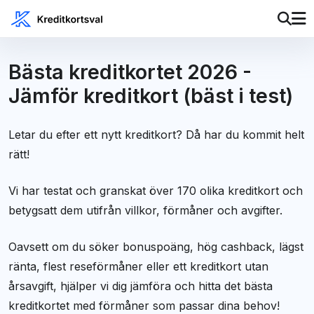
Bästa kreditkortet 2026 -
Jämför kreditkort (bäst i test)
Letar du efter ett nytt kreditkort? Då har du kommit helt
rätt!
Vi har testat och granskat över 170 olika kreditkort och
betygsatt dem utifrån villkor, förmåner och avgifter.
Oavsett om du söker bonuspoäng, hög cashback, lägst
ränta, flest reseförmåner eller ett kreditkort utan
årsavgift, hjälper vi dig jämföra och hitta det bästa
kreditkortet med förmåner som passar dina behov!