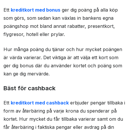
Ett
kreditkort med bonus
ger dig poäng på alla köp
som görs, som sedan kan växlas in bankens egna
poängshop mot bland annat rabatter, presentkort,
flygresor, hotell eller prylar.
Hur många poäng du tjänar och hur mycket poängen
är värda varierar. Det viktiga är att välja ett kort som
ger dig bonus där du använder kortet och poäng som
kan ge dig mervärde.
Bäst för cashback
Ett
kreditkort med cashback
erbjuder pengar tillbaka i
form av återbäring på varje krona du spenderar på
kortet. Hur mycket du får tillbaka varierar samt om du
får återbäring i faktiska pengar eller avdrag på din