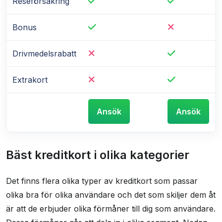
Reseförsäkring
Bonus
Drivmedelsrabatt
Extrakort
Ansök
Ansök
Bäst kreditkort i olika kategorier
Det finns flera olika typer av kreditkort som passar
olika bra för olika användare och det som skiljer dem åt
är att de erbjuder olika förmåner till dig som användare.