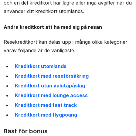
och en del kreditkort har lägre eller inga avgifter när du
använder ditt kreditkort utomlands.
Andra kreditkort att ha med sig på resan
Resekreditkort kan delas upp i många olika kategorier
varav följande är de vanligaste.
Kreditkort utomlands
Kreditkort med reseförsäkring
Kreditkort utan valutapåslag
Kreditkort med lounge access
Kreditkort med fast track
Kreditkort med flygpoäng
Bäst för bonus