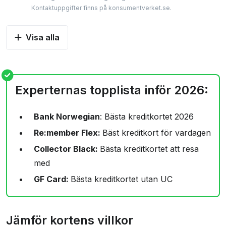
Kontaktuppgifter finns på konsumentverket.se.
Visa alla
Experternas topplista inför 2026:
Bank Norwegian
: Bästa kreditkortet 2026
Re:member Flex:
Bäst kreditkort för vardagen
Collector Black:
Bästa kreditkortet att resa
med
GF Card:
Bästa kreditkortet utan UC
Jämför kortens villkor