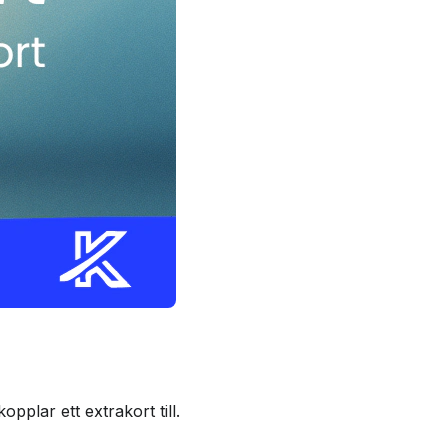
pplar ett extrakort till.