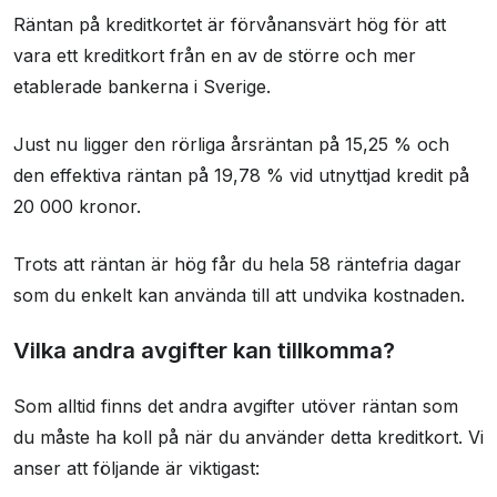
Räntan på kreditkortet är förvånansvärt hög för att
vara ett kreditkort från en av de större och mer
etablerade bankerna i Sverige.
Just nu ligger den rörliga årsräntan på 15,25 % och
den effektiva räntan på 19,78 % vid utnyttjad kredit på
20 000 kronor.
Trots att räntan är hög får du hela 58 räntefria dagar
som du enkelt kan använda till att undvika kostnaden.
Vilka andra avgifter kan tillkomma?
Som alltid finns det andra avgifter utöver räntan som
du måste ha koll på när du använder detta kreditkort. Vi
anser att följande är viktigast: