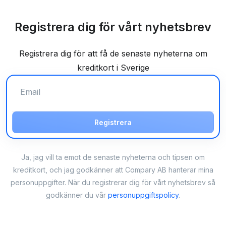
Registrera dig för vårt nyhetsbrev
Registrera dig för att få de senaste nyheterna om
kreditkort i Sverige
Registrera
Ja, jag vill ta emot de senaste nyheterna och tipsen om
kreditkort, och jag godkänner att Compary AB hanterar mina
personuppgifter. När du registrerar dig för vårt nyhetsbrev så
godkänner du vår
personuppgiftspolicy
.