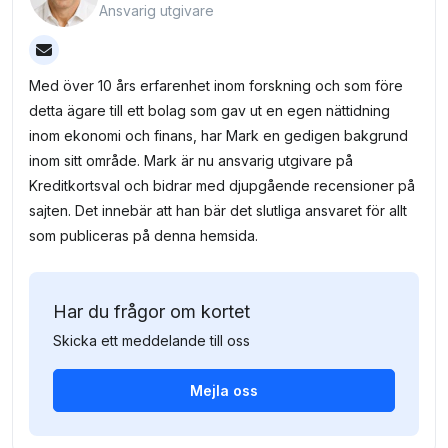
Ansvarig utgivare
Med över 10 års erfarenhet inom forskning och som före
detta ägare till ett bolag som gav ut en egen nättidning
inom ekonomi och finans, har Mark en gedigen bakgrund
inom sitt område. Mark är nu ansvarig utgivare på
Kreditkortsval och bidrar med djupgående recensioner på
sajten. Det innebär att han bär det slutliga ansvaret för allt
som publiceras på denna hemsida.
Har du frågor om kortet
Skicka ett meddelande till oss
Mejla oss