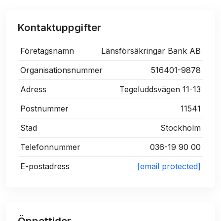
Kontaktuppgifter
Företagsnamn
Länsförsäkringar Bank AB
Organisationsnummer
516401-9878
Adress
Tegeluddsvägen 11-13
Postnummer
11541
Stad
Stockholm
Telefonnummer
036-19 90 00
E-postadress
[email protected]
Öppettider