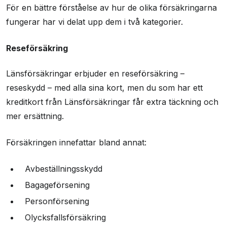
För en bättre förståelse av hur de olika försäkringarna
fungerar har vi delat upp dem i två kategorier.
Reseförsäkring
Länsförsäkringar erbjuder en reseförsäkring –
reseskydd – med alla sina kort, men du som har ett
kreditkort från Länsförsäkringar får extra täckning och
mer ersättning.
Försäkringen innefattar bland annat:
Avbeställningsskydd
Bagageförsening
Personförsening
Olycksfallsförsäkring