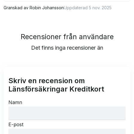
Granskad av
Robin Johansson
Uppdaterad 5 nov. 2025
Recensioner från användare
Det finns inga recensioner än
Skriv en recension om
Länsförsäkringar Kreditkort
Namn
E-post