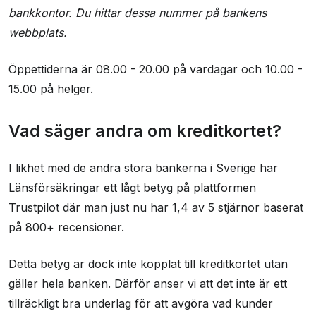
bankkontor. Du hittar dessa nummer på bankens
webbplats.
Öppettiderna är 08.00 - 20.00 på vardagar och 10.00 -
15.00 på helger.
Vad säger andra om kreditkortet?
I likhet med de andra stora bankerna i Sverige har
Länsförsäkringar ett lågt betyg på plattformen
Trustpilot där man just nu har 1,4 av 5 stjärnor baserat
på 800+ recensioner.
Detta betyg är dock inte kopplat till kreditkortet utan
gäller hela banken. Därför anser vi att det inte är ett
tillräckligt bra underlag för att avgöra vad kunder