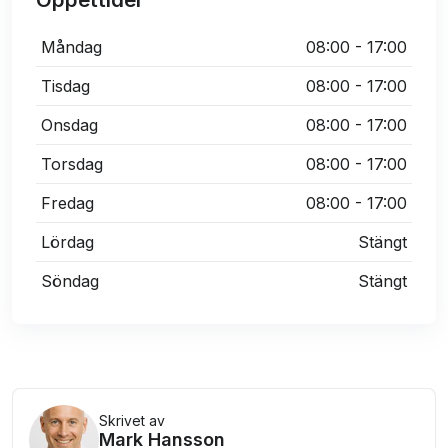
Måndag
08:00 - 17:00
Tisdag
08:00 - 17:00
Onsdag
08:00 - 17:00
Torsdag
08:00 - 17:00
Fredag
08:00 - 17:00
Lördag
Stängt
Söndag
Stängt
Skrivet av
Mark Hansson