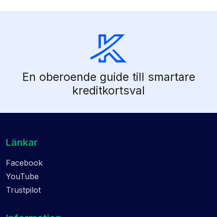
En oberoende guide till smartare
kreditkortsval
Länkar
Facebook
YouTube
Trustpilot