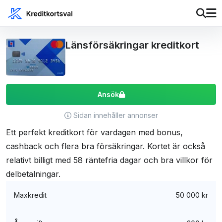
Länsförsäkringar kreditkort
Ansök
Sidan innehåller annonser
Ett perfekt kreditkort för vardagen med bonus,
cashback och flera bra försäkringar. Kortet är också
relativt billigt med 58 räntefria dagar och bra villkor för
delbetalningar.
Maxkredit
50 000 kr