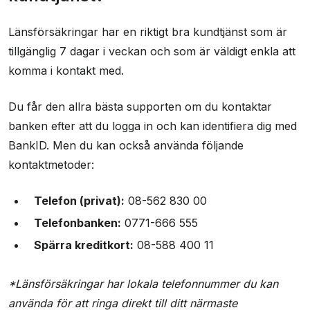
Länsförsäkringar har en riktigt bra kundtjänst som är
tillgänglig 7 dagar i veckan och som är väldigt enkla att
komma i kontakt med.
Du får den allra bästa supporten om du kontaktar
banken efter att du logga in och kan identifiera dig med
BankID. Men du kan också använda följande
kontaktmetoder:
Telefon (privat):
08-562 830 00
Telefonbanken:
0771-666 555
Spärra kreditkort:
08-588 400 11
*Länsförsäkringar har lokala telefonnummer du kan
använda för att ringa direkt till ditt närmaste