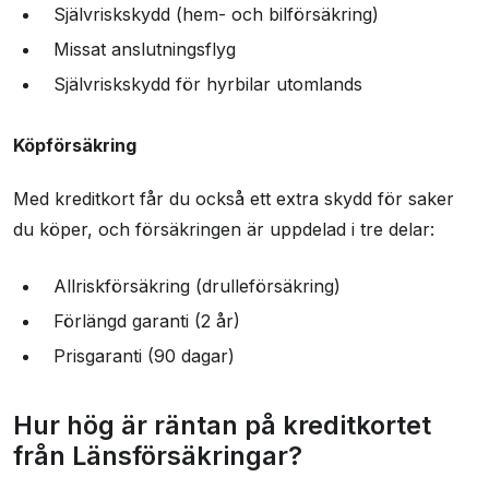
Självriskskydd (hem- och bilförsäkring)
Missat anslutningsflyg
Självriskskydd för hyrbilar utomlands
Köpförsäkring
Med kreditkort får du också ett extra skydd för saker
du köper, och försäkringen är uppdelad i tre delar:
Allriskförsäkring (drulleförsäkring)
Förlängd garanti (2 år)
Prisgaranti (90 dagar)
Hur hög är räntan på kreditkortet
från Länsförsäkringar?