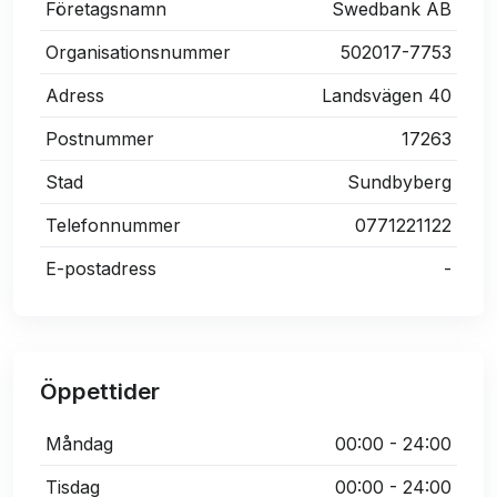
Företagsnamn
Swedbank AB
Organisationsnummer
502017-7753
Adress
Landsvägen 40
Postnummer
17263
Stad
Sundbyberg
Telefonnummer
0771221122
E-postadress
-
Öppettider
Måndag
00:00 - 24:00
Tisdag
00:00 - 24:00