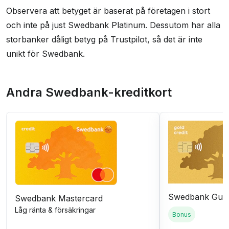
Observera att betyget är baserat på företagen i stort
och inte på just Swedbank Platinum. Dessutom har alla
storbanker dåligt betyg på Trustpilot, så det är inte
unikt för Swedbank.
Andra Swedbank-kreditkort
Swedbank Gul
Swedbank Mastercard
Låg ränta & försäkringar
Bonus