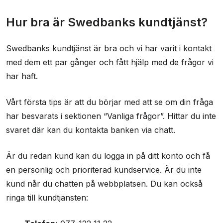
Hur bra är Swedbanks kundtjänst?
Swedbanks kundtjänst är bra och vi har varit i kontakt
med dem ett par gånger och fått hjälp med de frågor vi
har haft.
Vårt första tips är att du börjar med att se om din fråga
har besvarats i sektionen “Vanliga frågor”. Hittar du inte
svaret där kan du kontakta banken via chatt.
Är du redan kund kan du logga in på ditt konto och få
en personlig och prioriterad kundservice. Är du inte
kund når du chatten på webbplatsen. Du kan också
ringa till kundtjänsten: