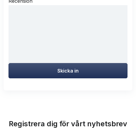
Recension
Skicka in
Registrera dig för vårt nyhetsbrev