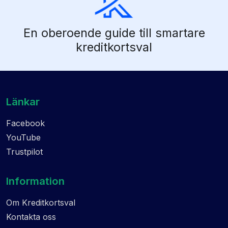
En oberoende guide till smartare
kreditkortsval
Länkar
Facebook
YouTube
Trustpilot
Information
Om Kreditkortsval
Kontakta oss