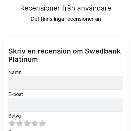
Recensioner från användare
Det finns inga recensioner än
Skriv en recension om Swedbank
Platinum
Namn
E-post
Betyg