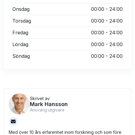
Onsdag
00:00 - 24:00
Torsdag
00:00 - 24:00
Fredag
00:00 - 24:00
Lördag
00:00 - 24:00
Söndag
00:00 - 24:00
Skrivet av
Mark Hansson
Ansvarig utgivare
Med över 10 års erfarenhet inom forskning och som före