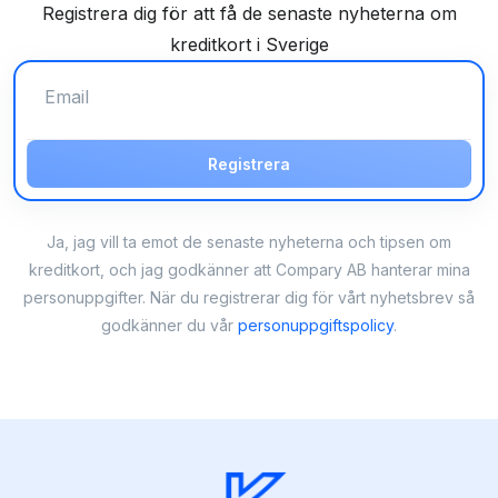
Registrera dig för att få de senaste nyheterna om
kreditkort i Sverige
Registrera
Ja, jag vill ta emot de senaste nyheterna och tipsen om
kreditkort, och jag godkänner att Compary AB hanterar mina
personuppgifter. När du registrerar dig för vårt nyhetsbrev så
godkänner du vår
personuppgiftspolicy
.