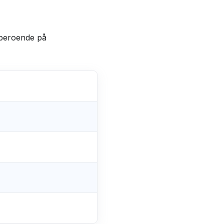
 beroende på