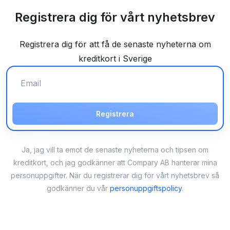
Registrera dig för vårt nyhetsbrev
Registrera dig för att få de senaste nyheterna om
kreditkort i Sverige
Registrera
Ja, jag vill ta emot de senaste nyheterna och tipsen om
kreditkort, och jag godkänner att Compary AB hanterar mina
personuppgifter. När du registrerar dig för vårt nyhetsbrev så
godkänner du vår
personuppgiftspolicy
.