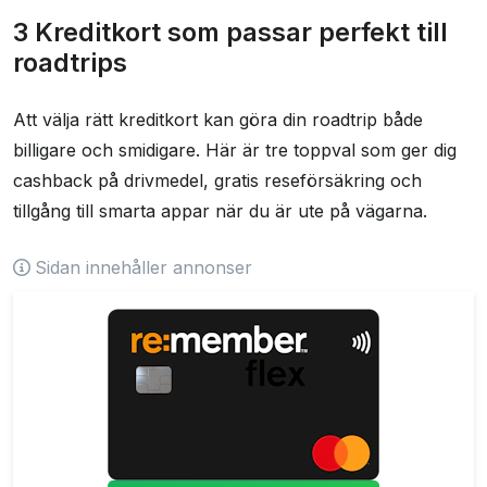
3 Kreditkort som passar perfekt till
roadtrips
Att välja rätt kreditkort kan göra din roadtrip både
billigare och smidigare. Här är tre toppval som ger dig
cashback på drivmedel, gratis reseförsäkring och
tillgång till smarta appar när du är ute på vägarna.
Sidan innehåller annonser