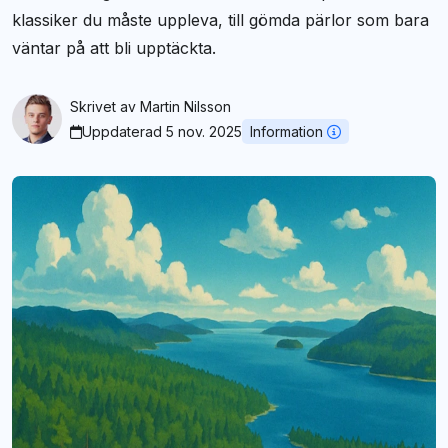
klassiker du måste uppleva, till gömda pärlor som bara
väntar på att bli upptäckta.
Skrivet av
Martin Nilsson
Uppdaterad 5 nov. 2025
Information