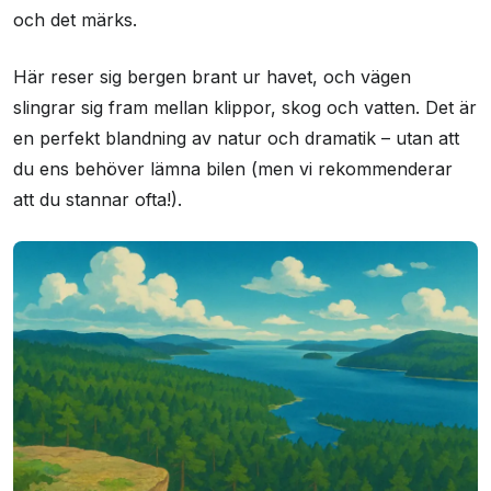
och det märks.
Här reser sig bergen brant ur havet, och vägen
slingrar sig fram mellan klippor, skog och vatten. Det är
en perfekt blandning av natur och dramatik – utan att
du ens behöver lämna bilen (men vi rekommenderar
att du stannar ofta!).