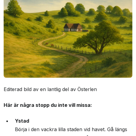
Editerad bild av en lantlig del av Österlen
Här är några stopp du inte vill missa:
Ystad
Börja i den vackra lilla staden vid havet. Gå längs