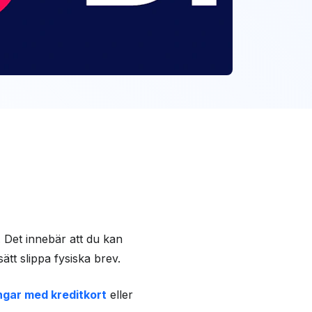
. Det innebär att du kan
ätt slippa fysiska brev.
ngar med kreditkort
eller