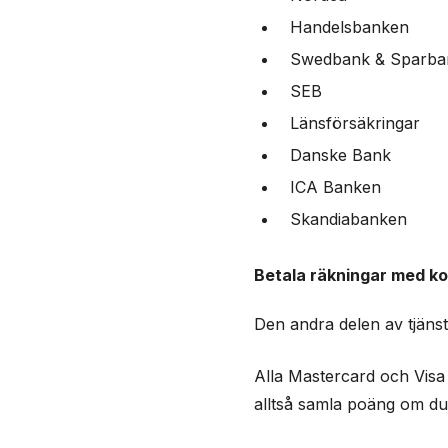
Handelsbanken
Swedbank & Sparba
SEB
Länsförsäkringar
Danske Bank
ICA Banken
Skandiabanken
Betala räkningar med ko
Den andra delen av tjänste
Alla Mastercard och Visa 
alltså samla poäng om du