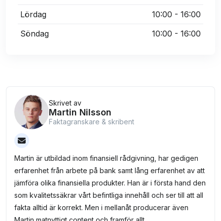
Lördag
10:00 - 16:00
Söndag
10:00 - 16:00
Skrivet av
Martin Nilsson
Faktagranskare & skribent
Martin är utbildad inom finansiell rådgivning, har gedigen
erfarenhet från arbete på bank samt lång erfarenhet av att
jämföra olika finansiella produkter. Han är i första hand den
som kvalitetssäkrar vårt befintliga innehåll och ser till att all
fakta alltid är korrekt. Men i mellanåt producerar även
Martin matnyttigt content och framför allt