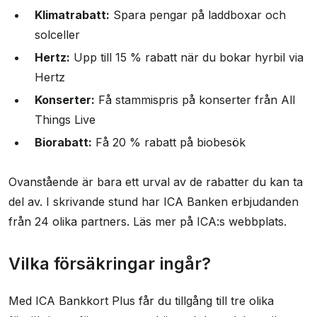
Klimatrabatt:
Spara pengar på laddboxar och
solceller
Hertz:
Upp till 15 % rabatt när du bokar hyrbil via
Hertz
Konserter:
Få stammispris på konserter från All
Things Live
Biorabatt:
Få 20 % rabatt på biobesök
Ovanstående är bara ett urval av de rabatter du kan ta
del av. I skrivande stund har ICA Banken erbjudanden
från 24 olika partners. Läs mer på ICA:s webbplats.
Vilka försäkringar ingår?
Med ICA Bankkort Plus får du tillgång till tre olika