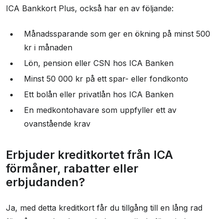
ICA Bankkort Plus, också har en av följande:
Månadssparande som ger en ökning på minst 500
kr i månaden
Lön, pension eller CSN hos ICA Banken
Minst 50 000 kr på ett spar- eller fondkonto
Ett bolån eller privatlån hos ICA Banken
En medkontohavare som uppfyller ett av
ovanstående krav
Erbjuder kreditkortet från ICA
förmåner, rabatter eller
erbjudanden?
Ja, med detta kreditkort får du tillgång till en lång rad