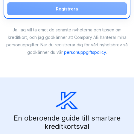
Registrera
Ja, jag vill ta emot de senaste nyheterna och tipsen om
kreditkort, och jag godkänner att Compary AB hanterar mina
personuppgifter. När du registrerar dig för vårt nyhetsbrev så
godkänner du vår
personuppgiftspolicy
.
En oberoende guide till smartare
kreditkortsval