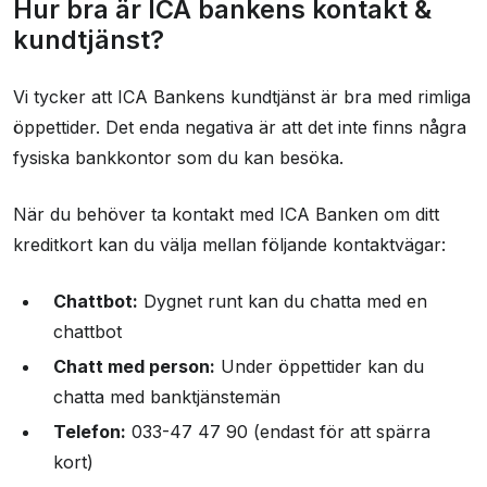
Hur bra är ICA bankens kontakt &
kundtjänst?
Vi tycker att ICA Bankens kundtjänst är bra med rimliga
öppettider. Det enda negativa är att det inte finns några
fysiska bankkontor som du kan besöka.
När du behöver ta kontakt med ICA Banken om ditt
kreditkort kan du välja mellan följande kontaktvägar:
Chattbot:
Dygnet runt kan du chatta med en
chattbot
Chatt med person:
Under öppettider kan du
chatta med banktjänstemän
Telefon:
033-47 47 90 (endast för att spärra
kort)