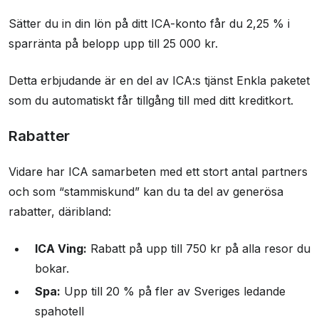
Sätter du in din lön på ditt ICA-konto får du 2,25 % i
sparränta på belopp upp till 25 000 kr.
Detta erbjudande är en del av ICA:s tjänst Enkla paketet
som du automatiskt får tillgång till med ditt kreditkort.
Rabatter
Vidare har ICA samarbeten med ett stort antal partners
och som “stammiskund” kan du ta del av generösa
rabatter, däribland:
ICA Ving:
Rabatt på upp till 750 kr på alla resor du
bokar.
Spa:
Upp till 20 % på fler av Sveriges ledande
spahotell