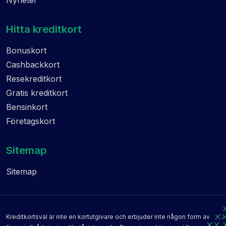
Nyheter
Hitta kreditkort
Bonuskort
Cashbackkort
Resekreditkort
Gratis kreditkort
Bensinkort
Företagskort
Sitemap
Sitemap
Kreditkortsval är inte en kortutgivare och erbjuder inte någon form av