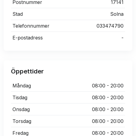
Postnummer
17141
Stad
Solna
Telefonnummer
033474790
E-postadress
-
Öppettider
Måndag
08:00 - 20:00
Tisdag
08:00 - 20:00
Onsdag
08:00 - 20:00
Torsdag
08:00 - 20:00
Fredag
08:00 - 20:00