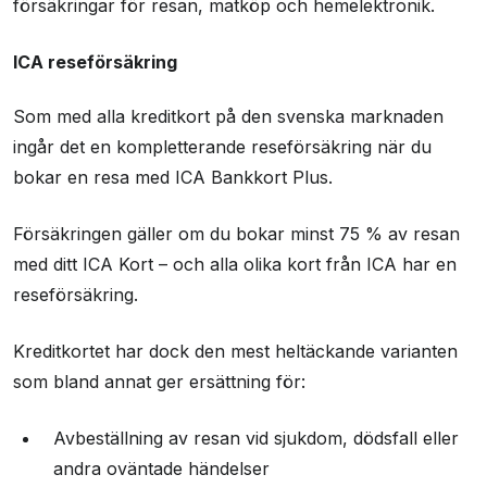
försäkringar för resan, matköp och hemelektronik.
ICA reseförsäkring
Som med alla kreditkort på den svenska marknaden
ingår det en kompletterande reseförsäkring när du
bokar en resa med ICA Bankkort Plus.
Försäkringen gäller om du bokar minst 75 % av resan
med ditt ICA Kort – och alla olika kort från ICA har en
reseförsäkring.
Kreditkortet har dock den mest heltäckande varianten
som bland annat ger ersättning för:
Avbeställning av resan vid sjukdom, dödsfall eller
andra oväntade händelser