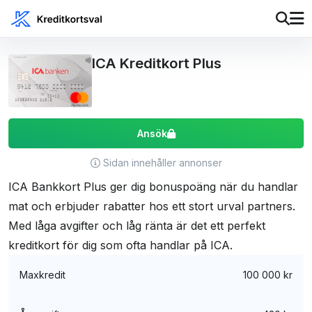
ICA Kreditkort Plus
Ansök
Sidan innehåller annonser
ICA Bankkort Plus ger dig bonuspoäng när du handlar
mat och erbjuder rabatter hos ett stort urval partners.
Med låga avgifter och låg ränta är det ett perfekt
kreditkort för dig som ofta handlar på ICA.
Maxkredit
100 000 kr