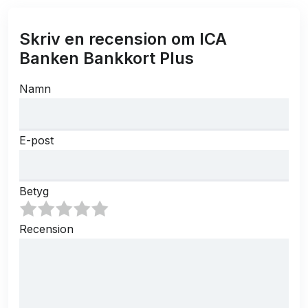
Skriv en recension om ICA
Banken Bankkort Plus
Namn
E-post
Betyg
Recension