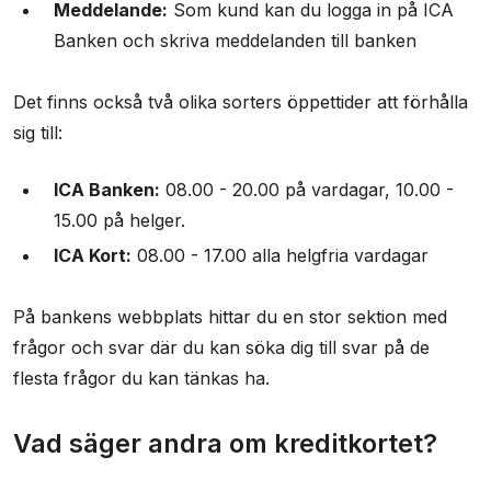
Meddelande:
Som kund kan du logga in på ICA
Banken och skriva meddelanden till banken
Det finns också två olika sorters öppettider att förhålla
sig till:
ICA Banken:
08.00 - 20.00 på vardagar, 10.00 -
15.00 på helger.
ICA Kort:
08.00 - 17.00 alla helgfria vardagar
På bankens webbplats hittar du en stor sektion med
frågor och svar där du kan söka dig till svar på de
flesta frågor du kan tänkas ha.
Vad säger andra om kreditkortet?