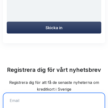
Skicka in
Registrera dig för vårt nyhetsbrev
Registrera dig för att få de senaste nyheterna om
kreditkort i Sverige