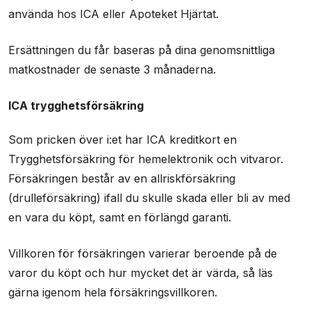
använda hos ICA eller Apoteket Hjärtat.
Ersättningen du får baseras på dina genomsnittliga
matkostnader de senaste 3 månaderna.
ICA trygghetsförsäkring
Som pricken över i:et har ICA kreditkort en
Trygghetsförsäkring för hemelektronik och vitvaror.
Försäkringen består av en allriskförsäkring
(drulleförsäkring) ifall du skulle skada eller bli av med
en vara du köpt, samt en förlängd garanti.
Villkoren för försäkringen varierar beroende på de
varor du köpt och hur mycket det är värda, så läs
gärna igenom hela försäkringsvillkoren.