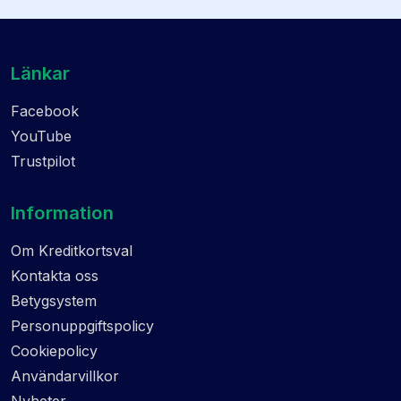
Länkar
Facebook
YouTube
Trustpilot
Information
Om Kreditkortsval
Kontakta oss
Betygsystem
Personuppgiftspolicy
Cookiepolicy
Användarvillkor