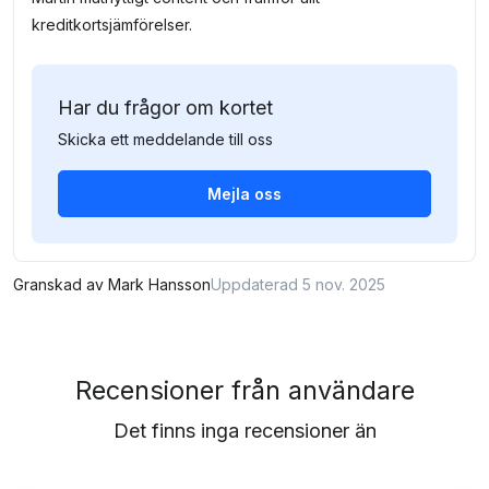
kreditkortsjämförelser.
Har du frågor om kortet
Skicka ett meddelande till oss
Mejla oss
Granskad av
Mark Hansson
Uppdaterad 5 nov. 2025
Recensioner från användare
Det finns inga recensioner än