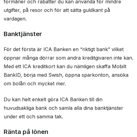
förmåner och rabatter du kan använda för mindre
utgifter, på resor och för att sätta guldkant på
vardagen.
Banktjänster
För det första är ICA Banken en “riktigt bank” vilket
öppnar många dörrar som andra kreditgivaren inte kan.
Med ett ICA kreditkort kan du nämligen skaffa Mobilt
BankID, börja med Swish, öppna sparkonton, ansöka
om bolån och mycket mer.
Du kan helt enkelt göra ICA Banken till din
huvudsakliga bank och samla alla dina banktjänster
under ett och samma tak.
Ränta på lönen