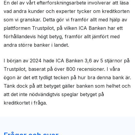
En del av vårt efterforskningsarbete involverar att läsa
vad andra kunder och experter tycker om kreditkorten
som vi granskar. Detta gör vi framför allt med hjälp av
plattformen Trustpilot, på vilken ICA Banken har ett
förhållandevis högt betyg, framför allt jämfört med
andra större banker i landet.
I början av 2024 hade ICA Banken 3,6 av 5 stjärnor på
Trustpilot, baserat på över 800 recensioner. I våra
ögon är det ett tydligt tecken på hur bra denna bank är.
Tänk dock på att betyget gäller banken som helhet och
att det inte nödvändigtvis speglar betyget på
kreditkortet i fråga.