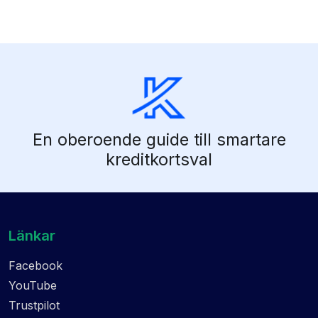
En oberoende guide till smartare
kreditkortsval
Länkar
Facebook
YouTube
Trustpilot