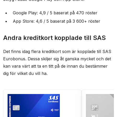
Google Play: 4,9 / 5 baserat på 470 röster
App Store: 4,6 / 5 baserat på 3 600+ röster
Andra kreditkort kopplade till SAS
Det finns idag flera kreditkort som är kopplade till SAS
Eurobonus. Dessa skiljer sig åt ganska mycket och det
kan vara värt att ta en titt på de innan du bestämmer
dig för vilket du vill ha.