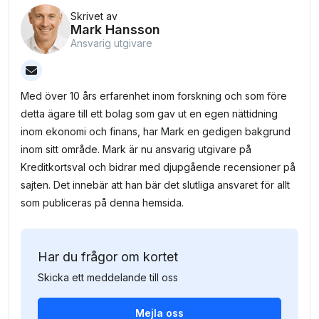
Skrivet av
Mark Hansson
Ansvarig utgivare
Med över 10 års erfarenhet inom forskning och som före
detta ägare till ett bolag som gav ut en egen nättidning
inom ekonomi och finans, har Mark en gedigen bakgrund
inom sitt område. Mark är nu ansvarig utgivare på
Kreditkortsval och bidrar med djupgående recensioner på
sajten. Det innebär att han bär det slutliga ansvaret för allt
som publiceras på denna hemsida.
Har du frågor om kortet
Skicka ett meddelande till oss
Mejla oss