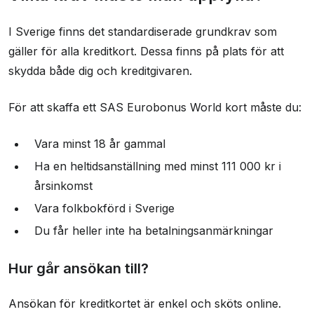
I Sverige finns det standardiserade grundkrav som
gäller för alla kreditkort. Dessa finns på plats för att
skydda både dig och kreditgivaren.
För att skaffa ett SAS Eurobonus World kort måste du:
Vara minst 18 år gammal
Ha en heltidsanställning med minst 111 000 kr i
årsinkomst
Vara folkbokförd i Sverige
Du får heller inte ha betalningsanmärkningar
Hur går ansökan till?
Ansökan för kreditkortet är enkel och sköts online.