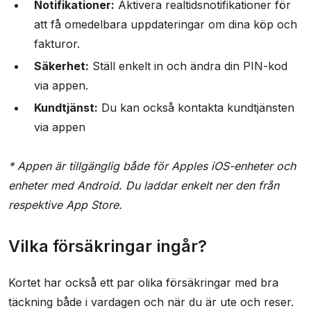
Notifikationer:
Aktivera realtidsnotifikationer för
att få omedelbara uppdateringar om dina köp och
fakturor.
Säkerhet:
Ställ enkelt in och ändra din PIN-kod
via appen.
Kundtjänst:
Du kan också kontakta kundtjänsten
via appen
* Appen är tillgänglig både för Apples iOS-enheter och
enheter med Android. Du laddar enkelt ner den från
respektive App Store.
Vilka försäkringar ingår?
Kortet har också ett par olika försäkringar med bra
täckning både i vardagen och när du är ute och reser.