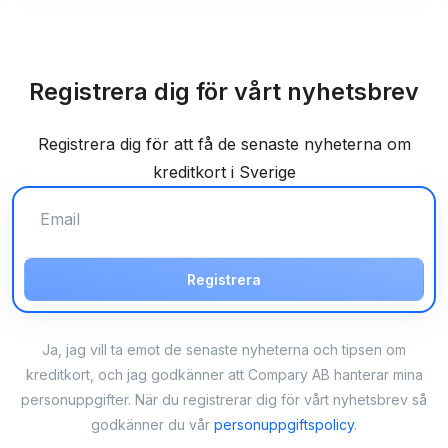
Registrera dig för vårt nyhetsbrev
Registrera dig för att få de senaste nyheterna om
kreditkort i Sverige
Registrera
Ja, jag vill ta emot de senaste nyheterna och tipsen om
kreditkort, och jag godkänner att Compary AB hanterar mina
personuppgifter. När du registrerar dig för vårt nyhetsbrev så
godkänner du vår
personuppgiftspolicy
.