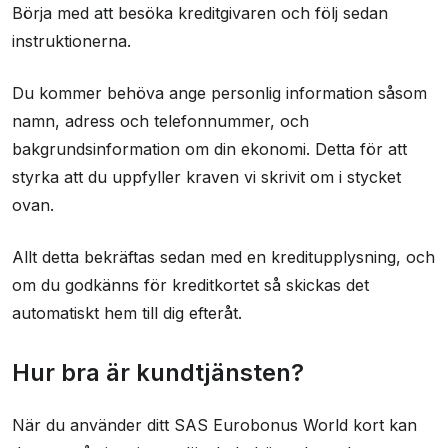
Börja med att besöka kreditgivaren och följ sedan
instruktionerna.
Du kommer behöva ange personlig information såsom
namn, adress och telefonnummer, och
bakgrundsinformation om din ekonomi. Detta för att
styrka att du uppfyller kraven vi skrivit om i stycket
ovan.
Allt detta bekräftas sedan med en kreditupplysning, och
om du godkänns för kreditkortet så skickas det
automatiskt hem till dig efteråt.
Hur bra är kundtjänsten?
När du använder ditt SAS Eurobonus World kort kan