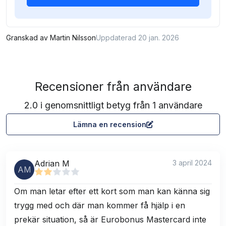
Granskad av
Martin Nilsson
Uppdaterad 20 jan. 2026
Recensioner från användare
2.0 i genomsnittligt betyg från 1 användare
Lämna en recension
Adrian M
3 april 2024
AM
Om man letar efter ett kort som man kan känna sig
trygg med och där man kommer få hjälp i en
prekär situation, så är Eurobonus Mastercard inte