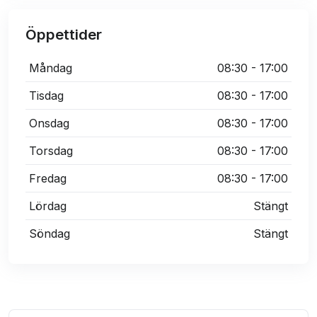
Öppettider
Måndag
08:30 - 17:00
Tisdag
08:30 - 17:00
Onsdag
08:30 - 17:00
Torsdag
08:30 - 17:00
Fredag
08:30 - 17:00
Lördag
Stängt
Söndag
Stängt