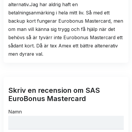
alternativ.Jag har aldrig haft en
betalningsanmärking i hela mitt liv. Så med ett
backup kort fungerar Eurobonus Mastercard, men
om man vill känna sig trygg och få hjälp när det
behövs så är tyvärr inte Eurobonus Mastercard ett
sådant kort. Då är tex Amex ett bättre altenerativ
men dyrare val.
Skriv en recension om SAS
EuroBonus Mastercard
Namn