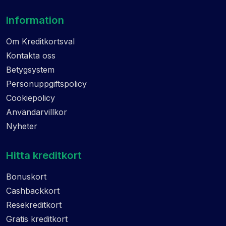
Information
Om Kreditkortsval
Kontakta oss
Betygsystem
Personuppgiftspolicy
Cookiepolicy
Användarvillkor
Nyheter
Hitta kreditkort
Bonuskort
Cashbackkort
Resekreditkort
Gratis kreditkort