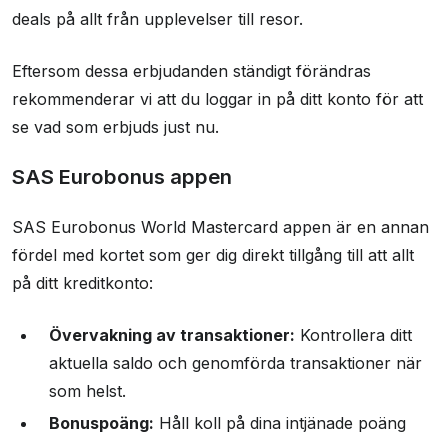
deals på allt från upplevelser till resor.
Eftersom dessa erbjudanden ständigt förändras
rekommenderar vi att du loggar in på ditt konto för att
se vad som erbjuds just nu.
SAS Eurobonus appen
SAS Eurobonus World Mastercard appen är en annan
fördel med kortet som ger dig direkt tillgång till att allt
på ditt kreditkonto:
Övervakning av transaktioner:
Kontrollera ditt
aktuella saldo och genomförda transaktioner när
som helst.
Bonuspoäng:
Håll koll på dina intjänade poäng