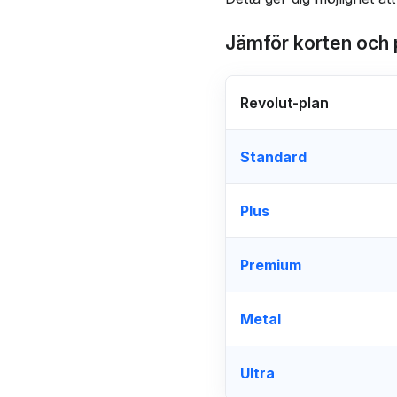
Jämför korten och 
Revolut-plan
Standard
Plus
Premium
Metal
Ultra