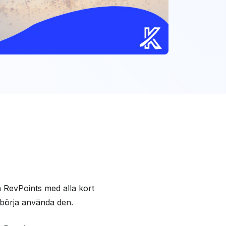
RevPoints med alla kort
 börja använda den.