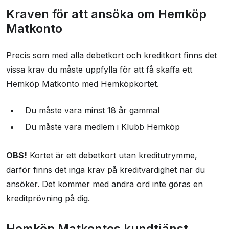
Kraven för att ansöka om Hemköp
Matkonto
Precis som med alla debetkort och kreditkort finns det
vissa krav du måste uppfylla för att få skaffa ett
Hemköp Matkonto med Hemköpkortet.
Du måste vara minst 18 år gammal
Du måste vara medlem i Klubb Hemköp
OBS!
Kortet är ett debetkort utan kreditutrymme,
därför finns det inga krav på kreditvärdighet när du
ansöker. Det kommer med andra ord inte göras en
kreditprövning på dig.
Hemköp Matkontos kundtjänst