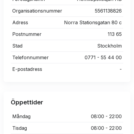
Organisationsnummer
5561138826
Adress
Norra Stationsgatan 80 c
Postnummer
113 65
Stad
Stockholm
Telefonnummer
0771 - 55 44 00
E-postadress
-
Öppettider
Måndag
08:00 - 22:00
Tisdag
08:00 - 22:00