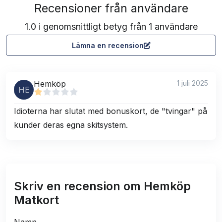
Recensioner från användare
1.0 i genomsnittligt betyg från 1 användare
Lämna en recension
Hemköp
1 juli 2025
HE
Idioterna har slutat med bonuskort, de "tvingar" på
kunder deras egna skitsystem.
Skriv en recension om Hemköp
Matkort