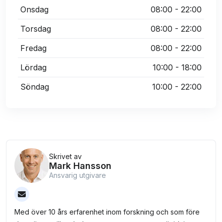
Onsdag
08:00 - 22:00
Torsdag
08:00 - 22:00
Fredag
08:00 - 22:00
Lördag
10:00 - 18:00
Söndag
10:00 - 22:00
Skrivet av
Mark Hansson
Ansvarig utgivare
Med över 10 års erfarenhet inom forskning och som före