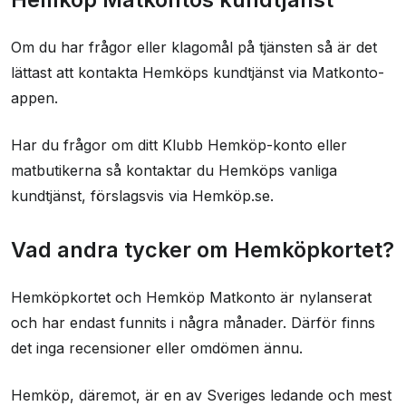
Om du har frågor eller klagomål på tjänsten så är det
lättast att kontakta Hemköps kundtjänst via Matkonto-
appen.
Har du frågor om ditt Klubb Hemköp-konto eller
matbutikerna så kontaktar du Hemköps vanliga
kundtjänst, förslagsvis via Hemköp.se.
Vad andra tycker om Hemköpkortet?
Hemköpkortet och Hemköp Matkonto är nylanserat
och har endast funnits i några månader. Därför finns
det inga recensioner eller omdömen ännu.
Hemköp, däremot, är en av Sveriges ledande och mest