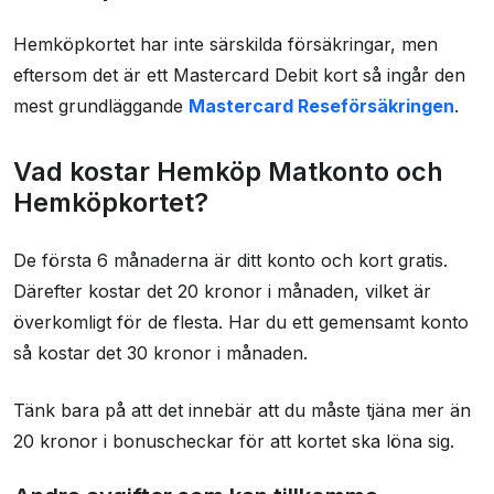
Hemköpkortet har inte särskilda försäkringar, men
eftersom det är ett Mastercard Debit kort så ingår den
mest grundläggande
Mastercard Reseförsäkringen
.
Vad kostar Hemköp Matkonto och
Hemköpkortet?
De första 6 månaderna är ditt konto och kort gratis.
Därefter kostar det 20 kronor i månaden, vilket är
överkomligt för de flesta. Har du ett gemensamt konto
så kostar det 30 kronor i månaden.
Tänk bara på att det innebär att du måste tjäna mer än
20 kronor i bonuscheckar för att kortet ska löna sig.