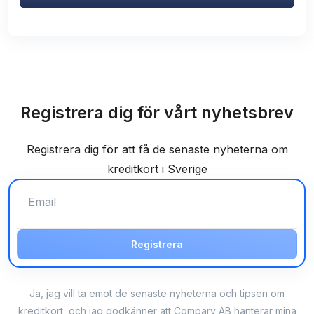
Registrera dig för vårt nyhetsbrev
Registrera dig för att få de senaste nyheterna om
kreditkort i Sverige
Registrera
Ja, jag vill ta emot de senaste nyheterna och tipsen om
kreditkort, och jag godkänner att Compary AB hanterar mina