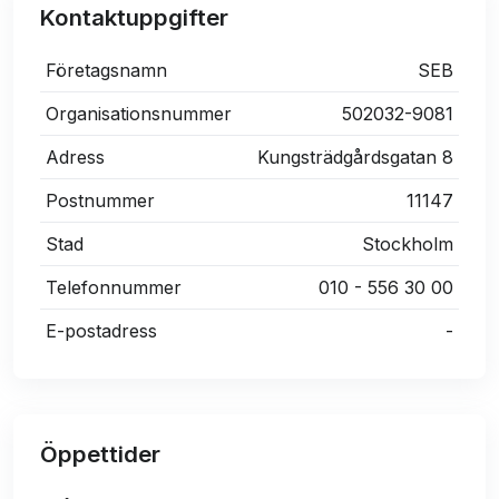
Kontaktuppgifter
Företagsnamn
SEB
Organisationsnummer
502032-9081
Adress
Kungsträdgårdsgatan 8
Postnummer
11147
Stad
Stockholm
Telefonnummer
010 - 556 30 00
E-postadress
-
Öppettider