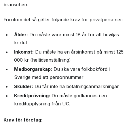
branschen.
Förutom det så gäller följande krav för privatpersoner:
Ålder:
Du måste vara minst 18 år för att beviljas
kortet
Inkomst:
Du måste ha en årsinkomst på minst 125
000 kr (heltidsanställning)
Medborgarskap:
Du ska vara folkbokförd i
Sverige med ett personnummer
Skulder:
Du får inte ha betalningsanmärkningar
Kreditprövning:
Du måste godkännas i en
kreditupplysning från UC.
Krav för företag: