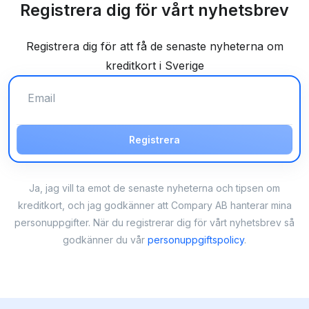
Registrera dig för vårt nyhetsbrev
Registrera dig för att få de senaste nyheterna om
kreditkort i Sverige
Registrera
Ja, jag vill ta emot de senaste nyheterna och tipsen om
kreditkort, och jag godkänner att Compary AB hanterar mina
personuppgifter. När du registrerar dig för vårt nyhetsbrev så
godkänner du vår
personuppgiftspolicy
.