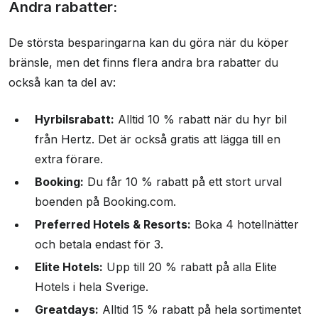
Andra rabatter:
De största besparingarna kan du göra när du köper
bränsle, men det finns flera andra bra rabatter du
också kan ta del av:
Hyrbilsrabatt:
Alltid 10 % rabatt när du hyr bil
från Hertz. Det är också gratis att lägga till en
extra förare.
Booking:
Du får 10 % rabatt på ett stort urval
boenden på Booking.com.
Preferred Hotels & Resorts:
Boka 4 hotellnätter
och betala endast för 3.
Elite Hotels:
Upp till 20 % rabatt på alla Elite
Hotels i hela Sverige.
Greatdays:
Alltid 15 % rabatt på hela sortimentet