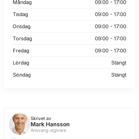
Måndag
09:00 - 17:00
Tisdag
09:00 - 17:00
Onsdag
09:00 - 17:00
Torsdag
09:00 - 17:00
Fredag
09:00 - 17:00
Lördag
Stängt
Söndag
Stängt
Skrivet av
Mark Hansson
Ansvarig utgivare