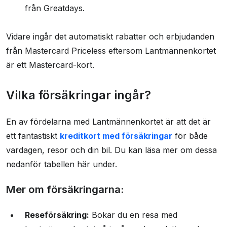
från Greatdays.
Vidare ingår det automatiskt rabatter och erbjudanden
från Mastercard Priceless eftersom Lantmännenkortet
är ett Mastercard-kort.
Vilka försäkringar ingår?
En av fördelarna med Lantmännenkortet är att det är
ett fantastiskt
kreditkort med försäkringar
för både
vardagen, resor och din bil. Du kan läsa mer om dessa
nedanför tabellen här under.
Mer om försäkringarna:
Reseförsäkring:
Bokar du en resa med