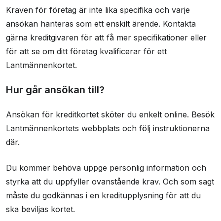
Kraven för företag är inte lika specifika och varje
ansökan hanteras som ett enskilt ärende. Kontakta
gärna kreditgivaren för att få mer specifikationer eller
för att se om ditt företag kvalificerar för ett
Lantmännenkortet.
Hur går ansökan till?
Ansökan för kreditkortet sköter du enkelt online. Besök
Lantmännenkortets webbplats och följ instruktionerna
där.
Du kommer behöva uppge personlig information och
styrka att du uppfyller ovanstående krav. Och som sagt
måste du godkännas i en kreditupplysning för att du
ska beviljas kortet.