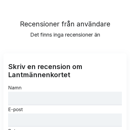
Recensioner från användare
Det finns inga recensioner än
Skriv en recension om
Lantmännenkortet
Namn
E-post